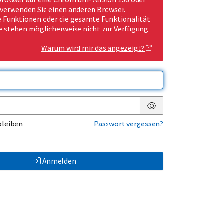
 verwenden Sie einen anderen Browser.
Funktionen oder die gesamte Funktionalität
e stehen möglicherweise nicht zur Verfügung.
Warum wird mir das angezeigt?
Passwort anzeigen
bleiben
Passwort vergessen?
Anmelden